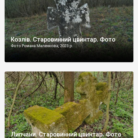
Козлів. Старовинний цвинтар. Фото
Фото Романа Маленкова, 2023 р.
Липчани. Старовинний цвинтар. Фото