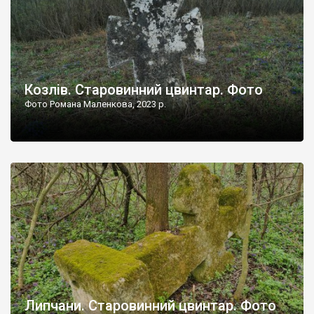
Козлів. Старовинний цвинтар. Фото
Фото Романа Маленкова, 2023 р.
Липчани. Старовинний цвинтар. Фото