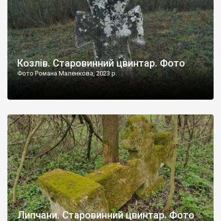
Козлів. Старовинний цвинтар. Фото
Фото Романа Маленкова, 2023 р.
Липчани. Старовинний цвинтар. Фото