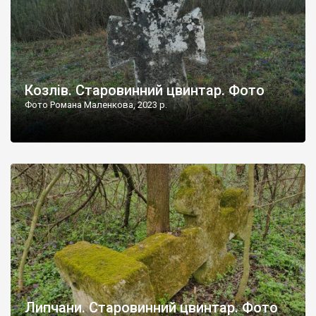
Козлів. Старовинний цвинтар. Фото
Фото Романа Маленкова, 2023 р.
Липчани. Старовинний цвинтар. Фото