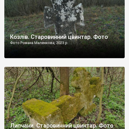
Козлів. Старовинний цвинтар. Фото
Фото Романа Маленкова, 2023 р.
Липчани. Старовинний цвинтар. Фото