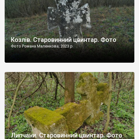
Козлів. Старовинний цвинтар. Фото
Фото Романа Маленкова, 2023 р.
Липчани. Старовинний цвинтар. Фото