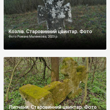
Козлів. Старовинний цвинтар. Фото
Фото Романа Маленкова, 2023 р.
Липчани. Старовинний цвинтар. Фото