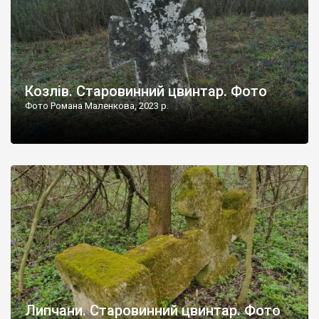
Козлів. Старовинний цвинтар. Фото
Фото Романа Маленкова, 2023 р.
Липчани. Старовинний цвинтар. Фото