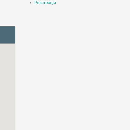
Реєстрація