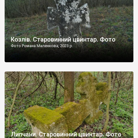
Козлів. Старовинний цвинтар. Фото
Фото Романа Маленкова, 2023 р.
Липчани. Старовинний цвинтар. Фото