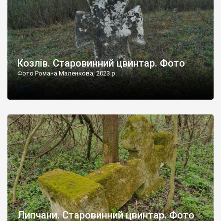
Козлів. Старовинний цвинтар. Фото
Фото Романа Маленкова, 2023 р.
Липчани. Старовинний цвинтар. Фото