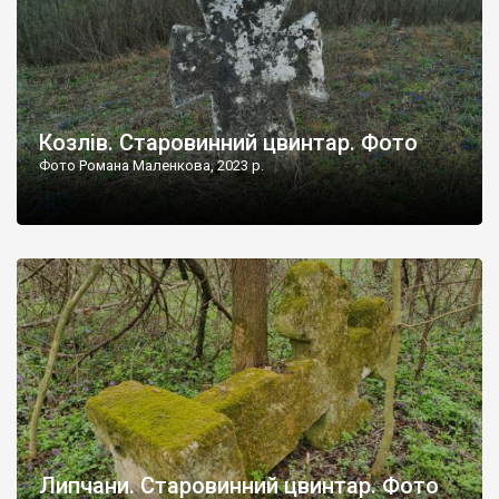
Козлів. Старовинний цвинтар. Фото
Фото Романа Маленкова, 2023 р.
Липчани. Старовинний цвинтар. Фото