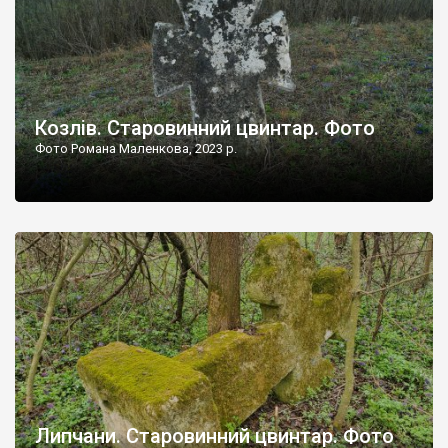
Козлів. Старовинний цвинтар. Фото
Фото Романа Маленкова, 2023 р.
Липчани. Старовинний цвинтар. Фото