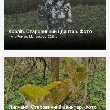
Козлів. Старовинний цвинтар. Фото
Фото Романа Маленкова, 2023 р.
Липчани. Старовинний цвинтар. Фото