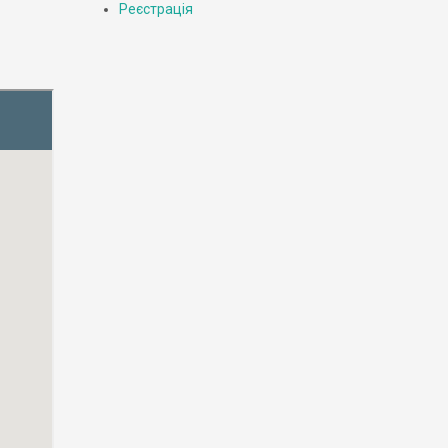
Реєстрація