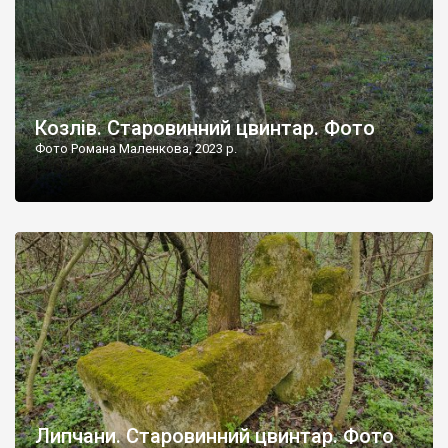
Козлів. Старовинний цвинтар. Фото
Фото Романа Маленкова, 2023 р.
Липчани. Старовинний цвинтар. Фото