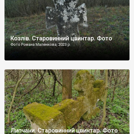
Козлів. Старовинний цвинтар. Фото
Фото Романа Маленкова, 2023 р.
Липчани. Старовинний цвинтар. Фото