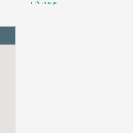
Реєстрація