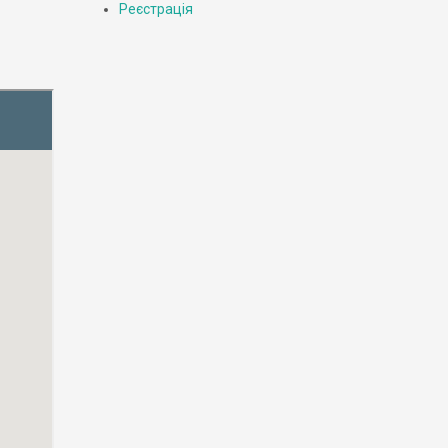
Реєстрація