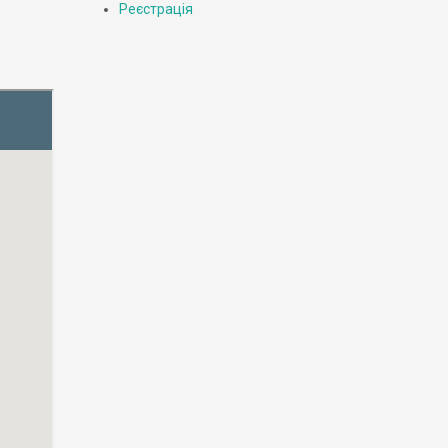
Реєстрація