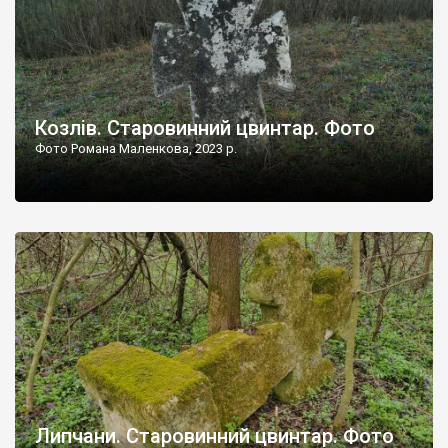
Козлів. Старовинний цвинтар. Фото
Фото Романа Маленкова, 2023 р.
Липчани. Старовинний цвинтар. Фото