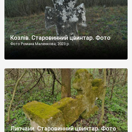
Козлів. Старовинний цвинтар. Фото
Фото Романа Маленкова, 2023 р.
Липчани. Старовинний цвинтар. Фото