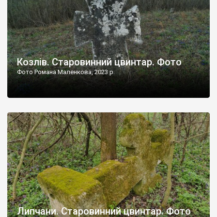
Козлів. Старовинний цвинтар. Фото
Фото Романа Маленкова, 2023 р.
Липчани. Старовинний цвинтар. Фото