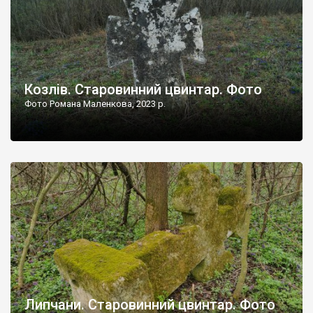
Козлів. Старовинний цвинтар. Фото
Фото Романа Маленкова, 2023 р.
Липчани. Старовинний цвинтар. Фото