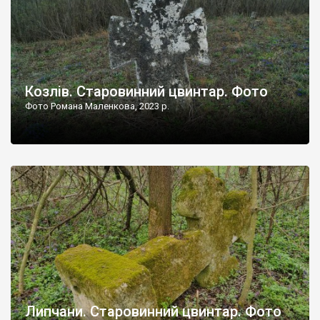
Козлів. Старовинний цвинтар. Фото
Фото Романа Маленкова, 2023 р.
Липчани. Старовинний цвинтар. Фото