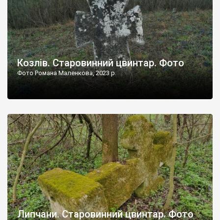
Козлів. Старовинний цвинтар. Фото
Фото Романа Маленкова, 2023 р.
Липчани. Старовинний цвинтар. Фото