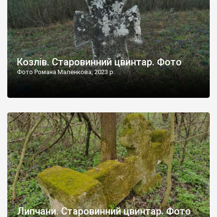
Козлів. Старовинний цвинтар. Фото
Фото Романа Маленкова, 2023 р.
Липчани. Старовинний цвинтар. Фото