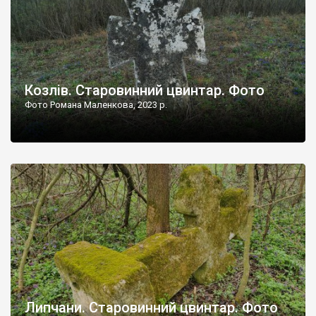
Козлів. Старовинний цвинтар. Фото
Фото Романа Маленкова, 2023 р.
Липчани. Старовинний цвинтар. Фото