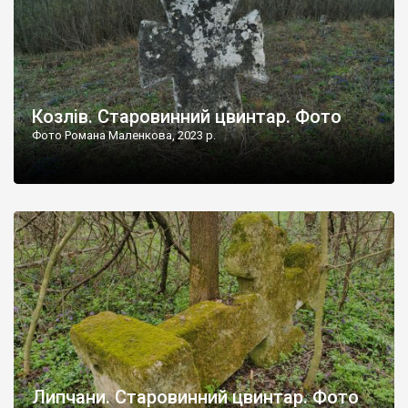
Козлів. Старовинний цвинтар. Фото
Фото Романа Маленкова, 2023 р.
Липчани. Старовинний цвинтар. Фото