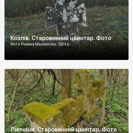
Козлів. Старовинний цвинтар. Фото
Фото Романа Маленкова, 2023 р.
Липчани. Старовинний цвинтар. Фото