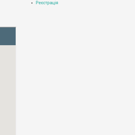
Реєстрація