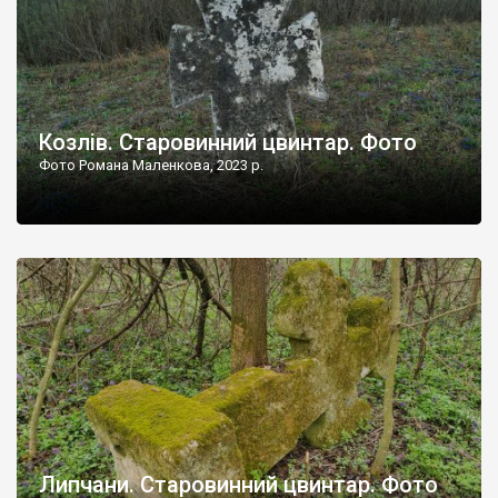
Козлів. Старовинний цвинтар. Фото
Фото Романа Маленкова, 2023 р.
Липчани. Старовинний цвинтар. Фото