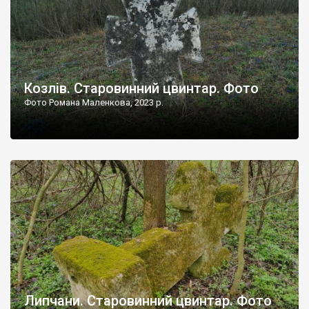
Козлів. Старовинний цвинтар. Фото
Фото Романа Маленкова, 2023 р.
Липчани. Старовинний цвинтар. Фото