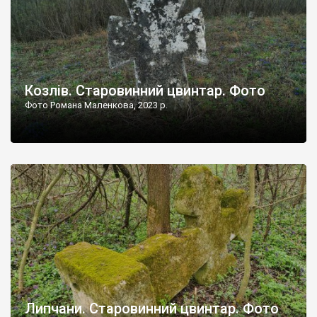
Козлів. Старовинний цвинтар. Фото
Фото Романа Маленкова, 2023 р.
Липчани. Старовинний цвинтар. Фото