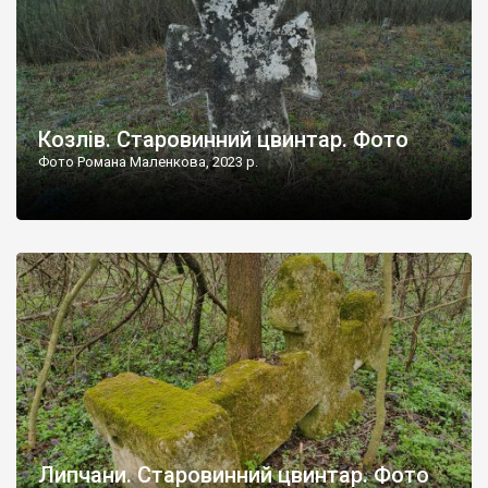
Козлів. Старовинний цвинтар. Фото
Фото Романа Маленкова, 2023 р.
Липчани. Старовинний цвинтар. Фото