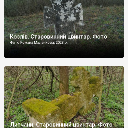
Козлів. Старовинний цвинтар. Фото
Фото Романа Маленкова, 2023 р.
Липчани. Старовинний цвинтар. Фото