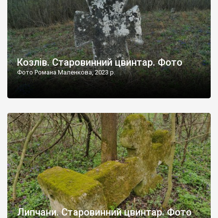
Козлів. Старовинний цвинтар. Фото
Фото Романа Маленкова, 2023 р.
Липчани. Старовинний цвинтар. Фото