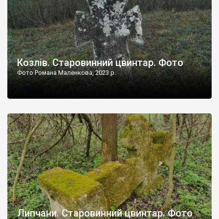
Козлів. Старовинний цвинтар. Фото
Фото Романа Маленкова, 2023 р.
Липчани. Старовинний цвинтар. Фото