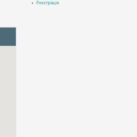
Реєстрація