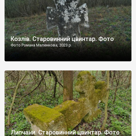
Козлів. Старовинний цвинтар. Фото
Фото Романа Маленкова, 2023 р.
Липчани. Старовинний цвинтар. Фото