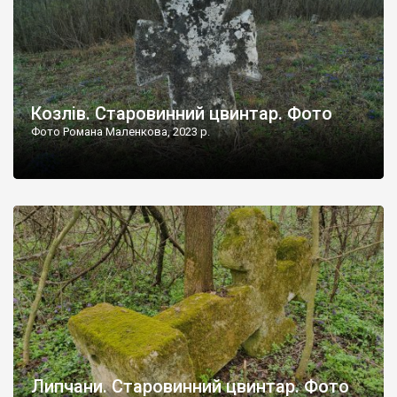
Козлів. Старовинний цвинтар. Фото
Фото Романа Маленкова, 2023 р.
Липчани. Старовинний цвинтар. Фото