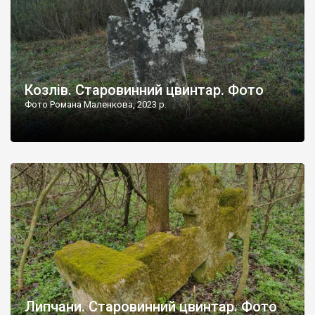
Козлів. Старовинний цвинтар. Фото
Фото Романа Маленкова, 2023 р.
Липчани. Старовинний цвинтар. Фото