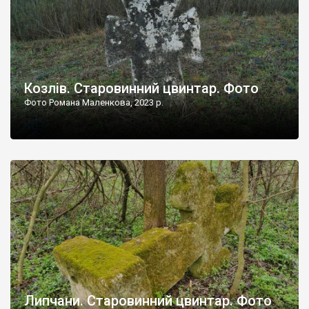
Козлів. Старовинний цвинтар. Фото
Фото Романа Маленкова, 2023 р.
Липчани. Старовинний цвинтар. Фото