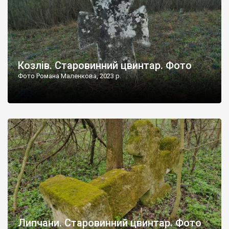
Козлів. Старовинний цвинтар. Фото
Фото Романа Маленкова, 2023 р.
Липчани. Старовинний цвинтар. Фото