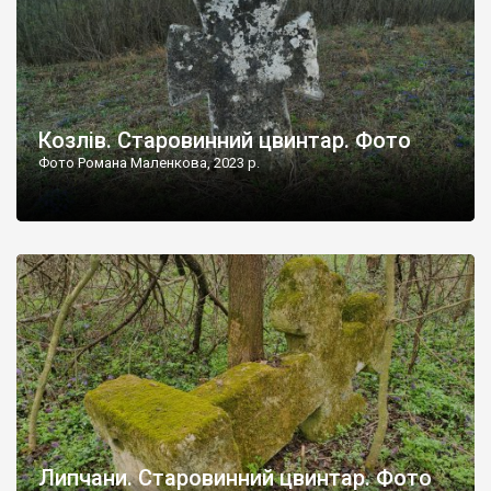
Козлів. Старовинний цвинтар. Фото
Фото Романа Маленкова, 2023 р.
Липчани. Старовинний цвинтар. Фото