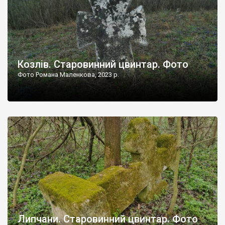
Козлів. Старовинний цвинтар. Фото
Фото Романа Маленкова, 2023 р.
Липчани. Старовинний цвинтар. Фото