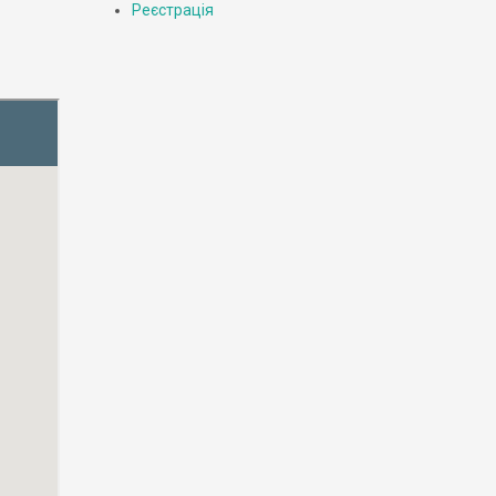
Реєстрація