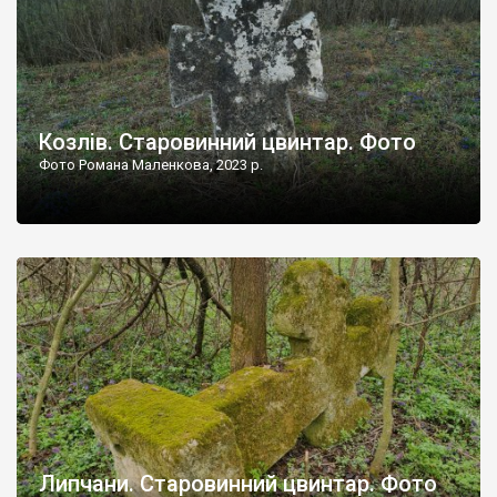
Козлів. Старовинний цвинтар. Фото
Фото Романа Маленкова, 2023 р.
Липчани. Старовинний цвинтар. Фото