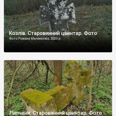
Козлів. Старовинний цвинтар. Фото
Фото Романа Маленкова, 2023 р.
Липчани. Старовинний цвинтар. Фото