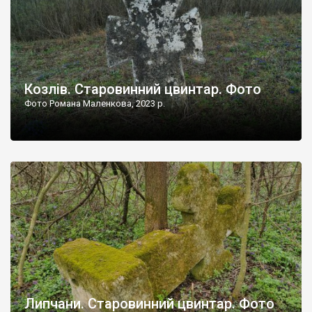
Козлів. Старовинний цвинтар. Фото
Фото Романа Маленкова, 2023 р.
Липчани. Старовинний цвинтар. Фото